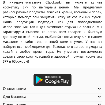
В интернет-магазине 63pokupki вы можете купить
косметику SPF по выгодным ценам. Мы предлагаем
разнообразные продукты, включая кремы, лосьоны и спреи,
которые помогут вам защитить кожу от солнечных лучей.
Наша продукция подходит как для повседневного
использования, так и для активного отдыха на солнце. Мы
гарантируем высокое качество всех товаров и быструю
доставку по всей России. Выбирайте косметику SPF в нашем
магазине и заботьтесь о своей коже с умом. У нас вы
найдете все необходимое для безопасного загара и ухода за
кожей в любое время года. Не упустите возможность
сделать свою кожу красивой и здоровой, покупая косметику
SPF в 63pokupki!
О компании
Для бизнеса
Покупателю