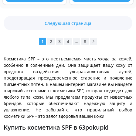
Следующая страница
1
2
3
4
...
8
Косметика SPF – это неотъемлемая часть ухода за кожей,
особенно в солнечные дни. Она защищает вашу кожу от
вредного воздействия ультрафиолетовых лучей,
предотвращая преждевременное старение и появление
пигментных пятен. В нашем интернет-магазине вы найдете
широкий ассортимент косметики SPF, которая подходит для
любого типа кожи. Мы предлагаем продукты от известных
брендов, которые обеспечивают надежную защиту и
увлажнение. Не забывайте, что правильный выбор
косметики SPF – это залог здоровья вашей кожи.
Купить косметика SPF в 63pokupki