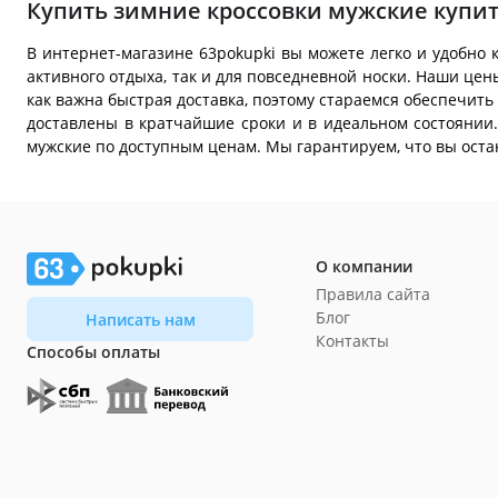
Купить зимние кроссовки мужские купить
В интернет-магазине 63pokupki вы можете легко и удобно
активного отдыха, так и для повседневной носки. Наши це
как важна быстрая доставка, поэтому стараемся обеспечит
доставлены в кратчайшие сроки и в идеальном состоянии.
мужские по доступным ценам. Мы гарантируем, что вы оста
О компании
Правила сайта
Блог
Написать нам
Контакты
Способы оплаты