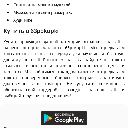
Свитшот на молнии мужской;
Мужской лонгслив размера s;
Худи Nike.
Купить в 63pokupki
Купить продукцию данной категории вы можете на сайте
нашего интернет-магазина 63pokupki. Мы предлагаем
конкурентные цены на одежду для мужчин и быструю
доставку по всей России. У нас вы найдете не только
стильные вещи, но и отличное соотношение цены и
качества. Мы заботимся о каждом клиенте и предлагаем
только проверенные бренды, которые гарантируют
долговечность и комфорт. Не упустите возможность
обновить свой гардероб – заходите на наш сайт и
выбирайте лучшие предложения!