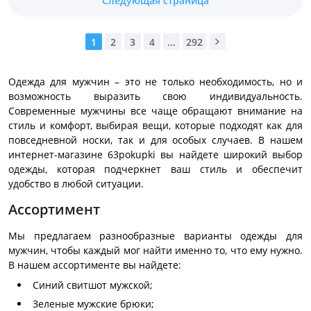
Следующая страница
1
2
3
4
...
292
Одежда для мужчин – это не только необходимость, но и
возможность выразить свою индивидуальность.
Современные мужчины все чаще обращают внимание на
стиль и комфорт, выбирая вещи, которые подходят как для
повседневной носки, так и для особых случаев. В нашем
интернет-магазине 63pokupki вы найдете широкий выбор
одежды, которая подчеркнет ваш стиль и обеспечит
удобство в любой ситуации.
Ассортимент
Мы предлагаем разнообразные варианты одежды для
мужчин, чтобы каждый мог найти именно то, что ему нужно.
В нашем ассортименте вы найдете:
Синий свитшот мужской;
Зеленые мужские брюки;