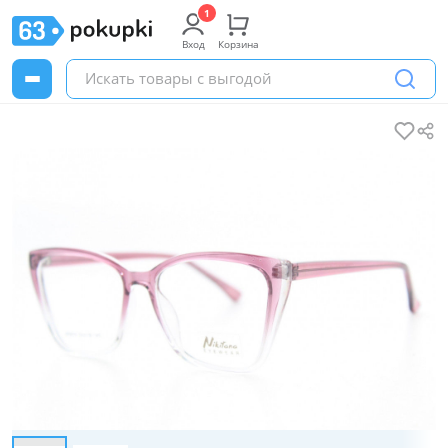
Вход
Корзина