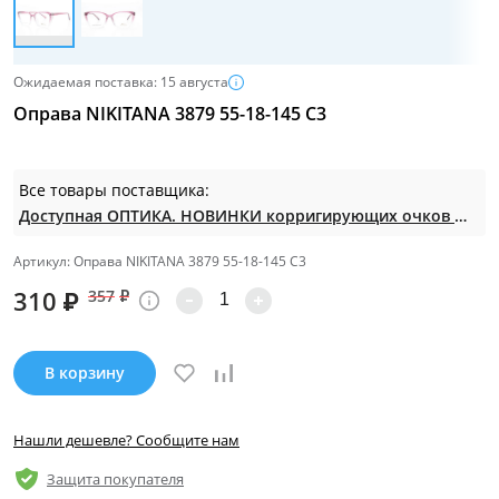
Ожидаемая поставка: 15 августа
Оправа NIKITANA 3879 55-18-145 C3
Все товары поставщика:
Доступная ОПТИКА. НОВИНКИ корригирующих очков по СУПЕР ценам. Таких нет на МП.
Артикул: Оправа NIKITANA 3879 55-18-145 C3
310
₽
357
₽
В корзину
Нашли дешевле? Сообщите нам
Защита покупателя