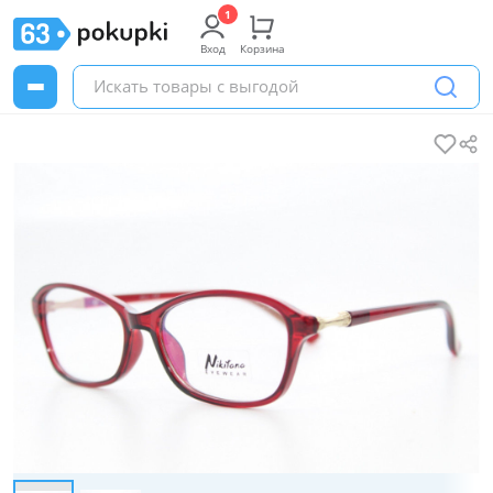
Вход
Корзина