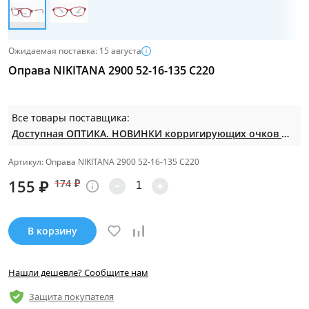
Ожидаемая поставка: 15 августа
Оправа NIKITANA 2900 52-16-135 С220
Все товары поставщика:
Доступная ОПТИКА. НОВИНКИ корригирующих очков по СУПЕР ценам. Таких нет на МП.
Артикул: Оправа NIKITANA 2900 52-16-135 С220
155
₽
174
₽
В корзину
Нашли дешевле? Сообщите нам
Защита покупателя