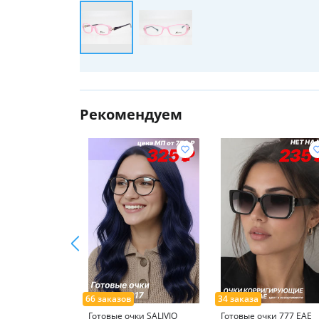
Рекомендуем
Готовые очки SALIVIO
Готовые очки 777 ЕАЕ