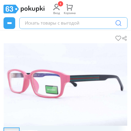
Вход
Корзина