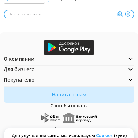
О компании
Для бизнеса
Покупателю
Написать нам
Способы оплаты
Документация
Что такое Cookies?
Для улучшения сайта мы используем
Сookies
(куки)