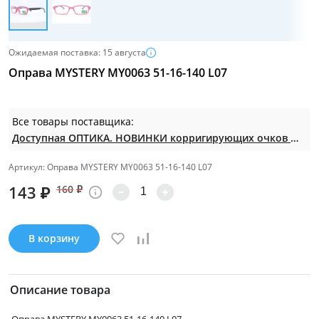
Ожидаемая поставка: 15 августа
Оправа MYSTERY MY0063 51-16-140 L07
Все товары поставщика:
Доступная ОПТИКА. НОВИНКИ корригирующих очков по СУПЕР ценам. Таких нет на МП.
Артикул: Оправа MYSTERY MY0063 51-16-140 L07
143
₽
160
₽
В корзину
Описание товара
Оправа MYSTERY MY0063 51-16-140 L07