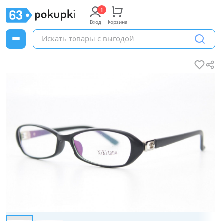
Вход
Корзина