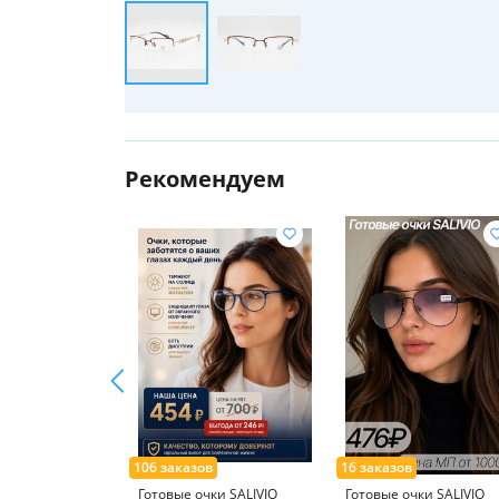
Рекомендуем
Готовые очки SALIVIO
Готовые очки SALIVIO