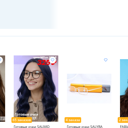
Готовые очки SALIVIO
Готовые очки SALYRA
FABI