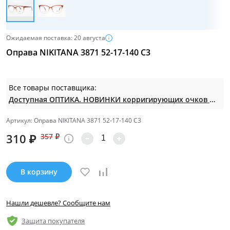
Ожидаемая поставка: 20 августа
Оправа NIKITANA 3871 52-17-140 C3
Все товары поставщика:
Доступная ОПТИКА. НОВИНКИ корригирующих очков по СУПЕР ценам. Таких нет на МП.
Артикул: Оправа NIKITANA 3871 52-17-140 C3
310
₽
357
₽
В корзину
Нашли дешевле? Сообщите нам
Защита покупателя