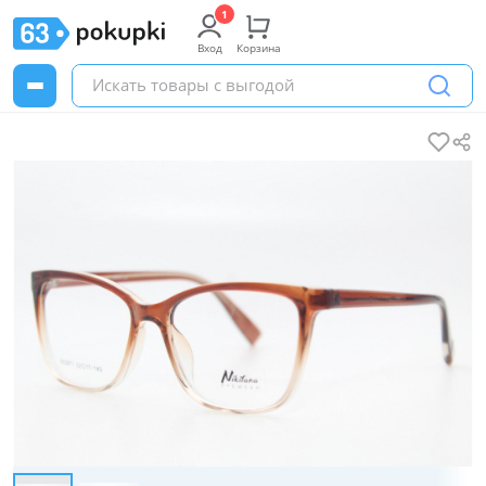
Вход
Корзина