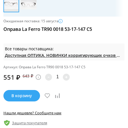
Ожидаемая поставка: 15 августа
Оправа La Ferro TR90 0018 53-17-147 C5
Все товары поставщика:
Доступная ОПТИКА. НОВИНКИ корригирующих очков по СУПЕР ценам. Таких нет на МП.
Артикул: Оправа La Ferro TR90 0018 53-17-147 C5
551
₽
643
₽
В корзину
Нашли дешевле? Сообщите нам
Защита покупателя