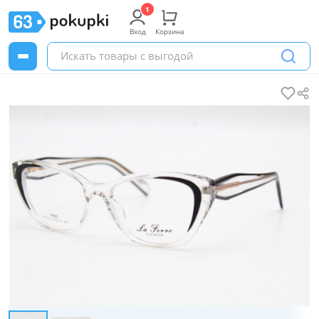
Вход
Корзина