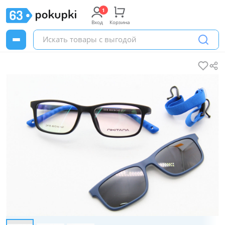
Вход
Корзина