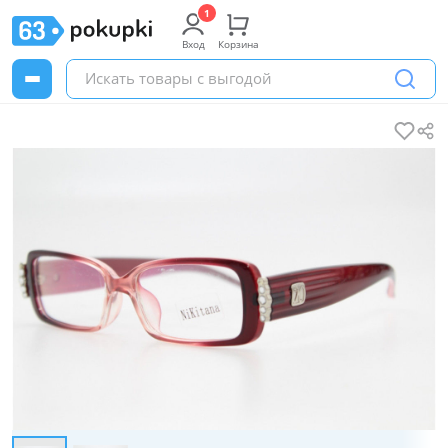
Вход
Корзина