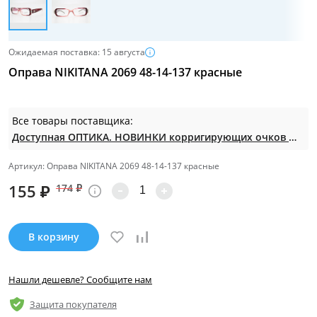
Ожидаемая поставка: 15 августа
Оправа NIKITANA 2069 48-14-137 красные
Все товары поставщика:
Доступная ОПТИКА. НОВИНКИ корригирующих очков по СУПЕР ценам. Таких нет на МП.
Артикул: Оправа NIKITANA 2069 48-14-137 красные
155
₽
174
₽
В корзину
Нашли дешевле? Сообщите нам
Защита покупателя