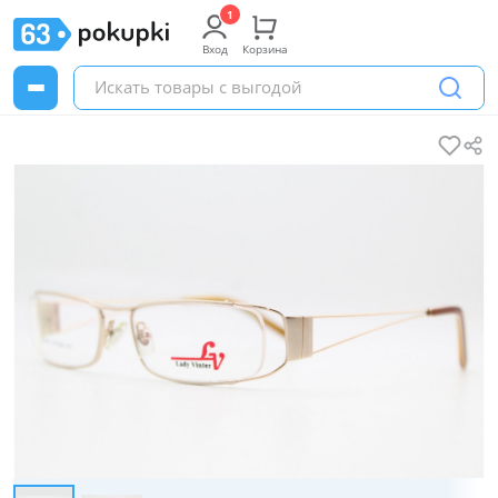
Вход
Корзина