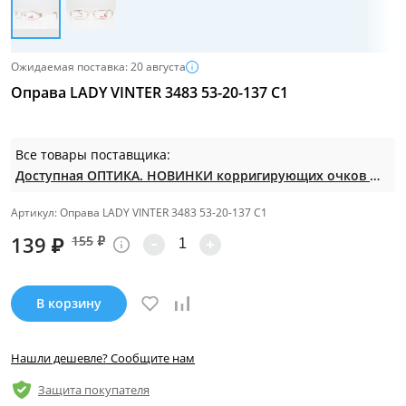
Ожидаемая поставка: 20 августа
Оправа LADY VINTER 3483 53-20-137 С1
Все товары поставщика:
Доступная ОПТИКА. НОВИНКИ корригирующих очков по СУПЕР ценам. Таких нет на МП.
Артикул: Оправа LADY VINTER 3483 53-20-137 С1
139
₽
155
₽
В корзину
Нашли дешевле? Сообщите нам
Защита покупателя