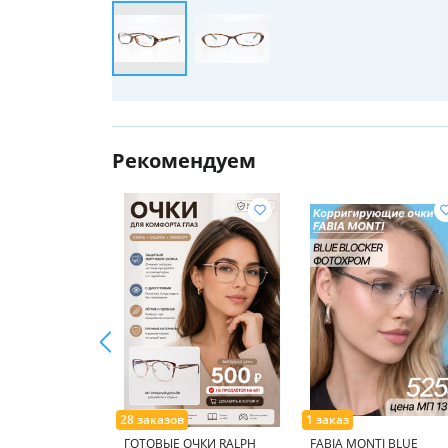
Рекомендуем
ГОТОВЫЕ ОЧКИ RALPH
FABIA MONTI BLUE