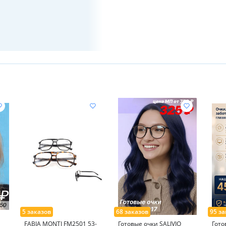
FABIA MONTI FM2501 53-
Готовые очки SALIVIO
Гото