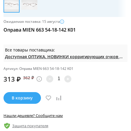
Ожидаемая поставка: 15 августа
Оправа MIEN 663 54-18-142 K01
Все товары поставщика:
Доступная ОПТИКА. НОВИНКИ корригирующих очков по СУПЕР ценам. Таких нет на МП.
Артикул: Оправа MIEN 663 54-18-142 K01
313
₽
362
₽
В корзину
Нашли дешевле? Сообщите нам
Защита покупателя