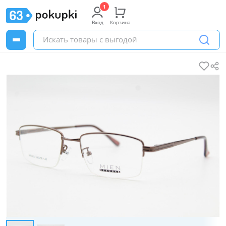
Вход
Корзина