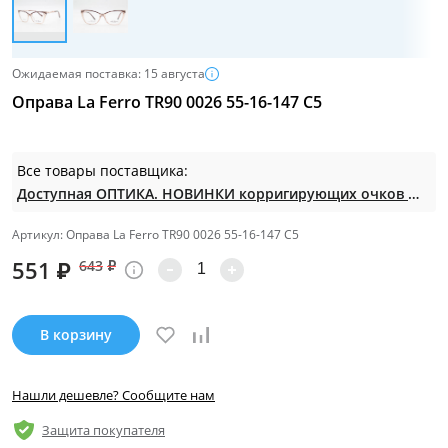
Ожидаемая поставка: 15 августа
Оправа La Ferro TR90 0026 55-16-147 C5
Все товары поставщика:
Доступная ОПТИКА. НОВИНКИ корригирующих очков по СУПЕР ценам. Таких нет на МП.
Артикул: Оправа La Ferro TR90 0026 55-16-147 C5
551
₽
643
₽
В корзину
Нашли дешевле? Сообщите нам
Защита покупателя