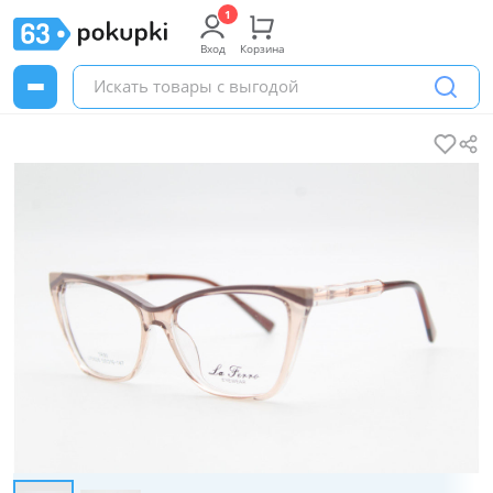
Вход
Корзина