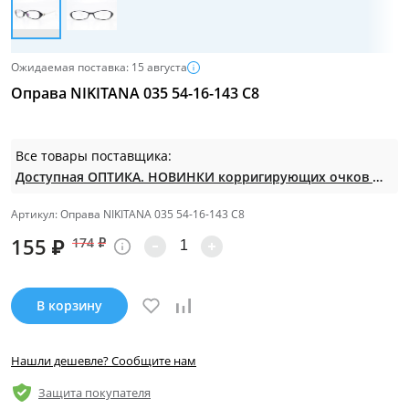
Ожидаемая поставка: 15 августа
Оправа NIKITANA 035 54-16-143 С8
Все товары поставщика:
Доступная ОПТИКА. НОВИНКИ корригирующих очков по СУПЕР ценам. Таких нет на МП.
Артикул: Оправа NIKITANA 035 54-16-143 С8
155
₽
174
₽
В корзину
Нашли дешевле? Сообщите нам
Защита покупателя