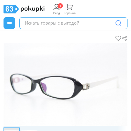
Вход
Корзина