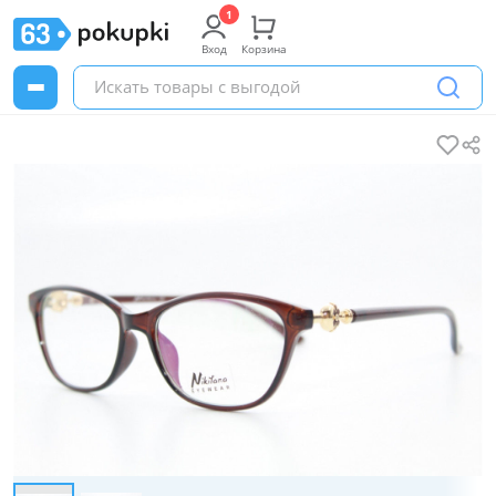
Вход
Корзина