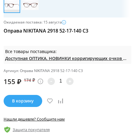
Ожидаемая поставка: 15 августа
Оправа NIKITANA 2918 52-17-140 С3
Все товары поставщика:
Доступная ОПТИКА. НОВИНКИ корригирующих очков по СУПЕР ценам. Таких нет на МП.
Артикул: Оправа NIKITANA 2918 52-17-140 С3
155
₽
174
₽
В корзину
Нашли дешевле? Сообщите нам
Защита покупателя