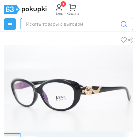
Вход
Корзина