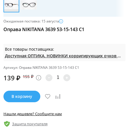
Ожидаемая поставка: 15 августа
Оправа NIKITANA 3639 53-15-143 С1
Все товары поставщика:
Доступная ОПТИКА. НОВИНКИ корригирующих очков по СУПЕР ценам. Таких нет на МП.
Артикул: Оправа NIKITANA 3639 53-15-143 С1
139
₽
155
₽
В корзину
Нашли дешевле? Сообщите нам
Защита покупателя