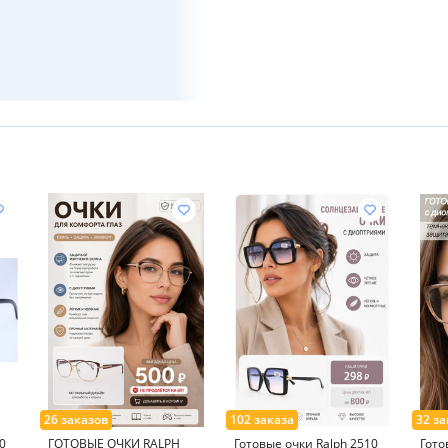
0
ГОТОВЫЕ ОЧКИ RALPH
Готовые очки Ralph 2510
Гото