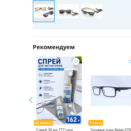
Рекомендуем
Спрей 30 мл 777 Lens
Готовые очки Ralph 070