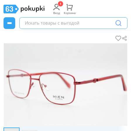
Вход
Корзина