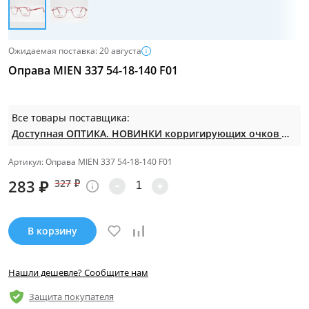
Ожидаемая поставка: 20 августа
Оправа MIEN 337 54-18-140 F01
Все товары поставщика:
Доступная ОПТИКА. НОВИНКИ корригирующих очков по СУПЕР ценам. Таких нет на МП.
Артикул: Оправа MIEN 337 54-18-140 F01
283
₽
327
₽
В корзину
Нашли дешевле? Сообщите нам
Защита покупателя