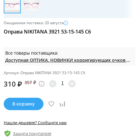
Ожидаемая поставка: 20 августа
Оправа NIKITANA 3921 53-15-145 C6
Все товары поставщика:
Доступная ОПТИКА. НОВИНКИ корригирующих очков по СУПЕР ценам. Таких нет на МП.
Артикул: Оправа NIKITANA 3921 53-15-145 C6
310
₽
357
₽
В корзину
Нашли дешевле? Сообщите нам
Защита покупателя