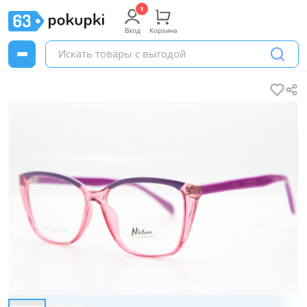
Вход
Корзина