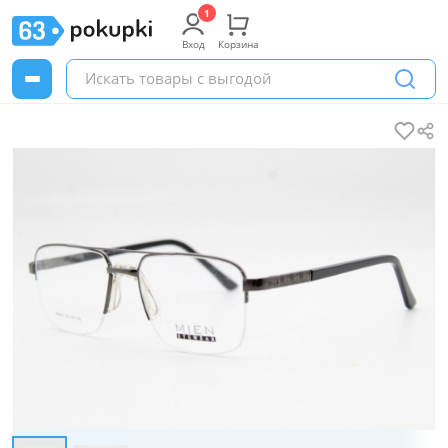
Вход
Корзина