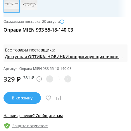
Ожидаемая поставка: 20 августа
Оправа MIEN 933 55-18-140 C3
Все товары поставщика:
Доступная ОПТИКА. НОВИНКИ корригирующих очков по СУПЕР ценам. Таких нет на МП.
Артикул: Оправа MIEN 933 55-18-140 C3
329
₽
381
₽
В корзину
Нашли дешевле? Сообщите нам
Защита покупателя