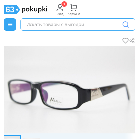
Вход
Корзина