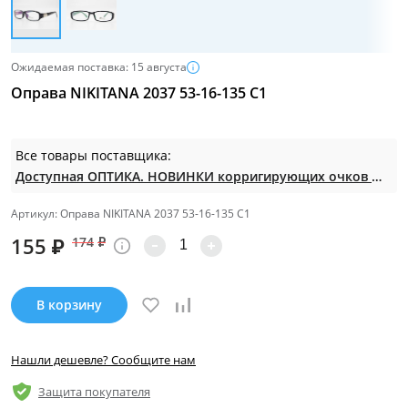
Ожидаемая поставка: 15 августа
Оправа NIKITANA 2037 53-16-135 С1
Все товары поставщика:
Доступная ОПТИКА. НОВИНКИ корригирующих очков по СУПЕР ценам. Таких нет на МП.
Артикул: Оправа NIKITANA 2037 53-16-135 С1
155
₽
174
₽
В корзину
Нашли дешевле? Сообщите нам
Защита покупателя