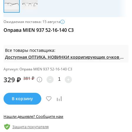
Ожидаемая поставка: 15 августа
Оправа MIEN 937 52-16-140 C3
Все товары поставщика:
Доступная ОПТИКА. НОВИНКИ корригирующих очков по СУПЕР ценам. Таких нет на МП.
Артикул: Оправа MIEN 937 52-16-140 C3
329
₽
381
₽
В корзину
Нашли дешевле? Сообщите нам
Защита покупателя