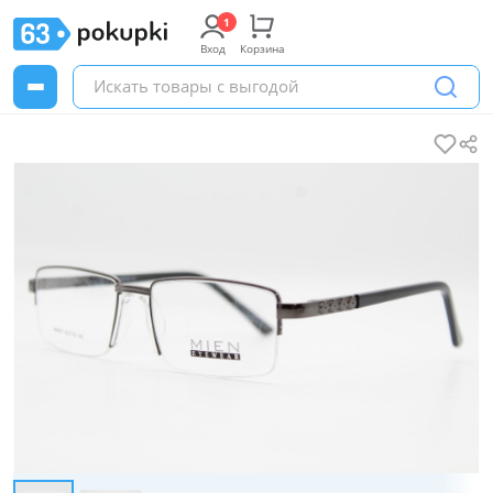
Вход
Корзина