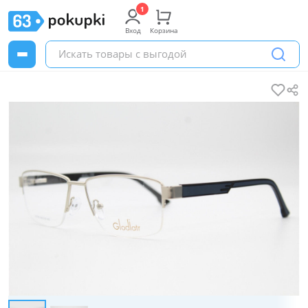
Вход
Корзина