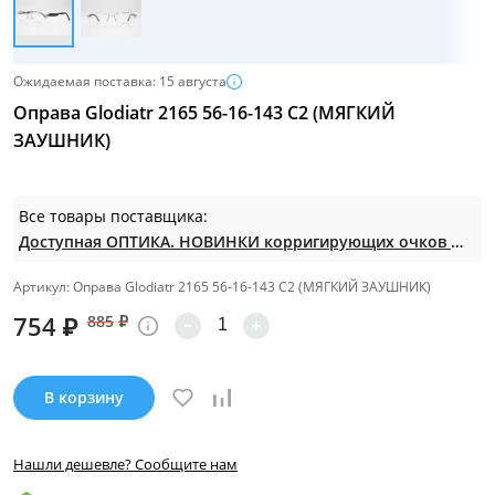
Ожидаемая поставка: 15 августа
Оправа Glodiatr 2165 56-16-143 C2 (МЯГКИЙ
ЗАУШНИК)
Все товары поставщика:
Доступная ОПТИКА. НОВИНКИ корригирующих очков по СУПЕР ценам. Таких нет на МП.
Артикул: Оправа Glodiatr 2165 56-16-143 C2 (МЯГКИЙ ЗАУШНИК)
754
₽
885
₽
В корзину
Нашли дешевле? Сообщите нам