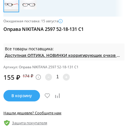
Ожидаемая поставка: 15 августа
Оправа NIKITANA 2597 52-18-131 С1
Все товары поставщика:
Доступная ОПТИКА. НОВИНКИ корригирующих очков по СУПЕР ценам. Таких нет на МП.
Артикул: Оправа NIKITANA 2597 52-18-131 С1
155
₽
174
₽
В корзину
Нашли дешевле? Сообщите нам
Защита покупателя