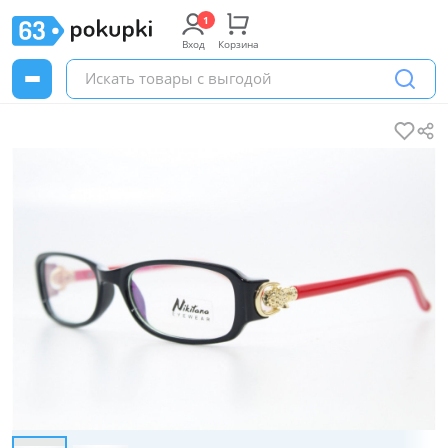
Вход
Корзина