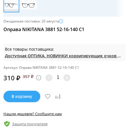
Ожидаемая поставка: 20 августа
Оправа NIKITANA 3881 52-16-140 C1
Все товары поставщика:
Доступная ОПТИКА. НОВИНКИ корригирующих очков по СУПЕР ценам. Таких нет на МП.
Артикул: Оправа NIKITANA 3881 52-16-140 C1
310
₽
357
₽
В корзину
Нашли дешевле? Сообщите нам
Защита покупателя