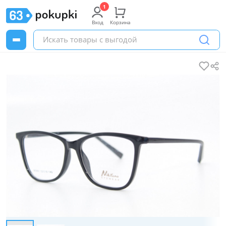
Вход
Корзина