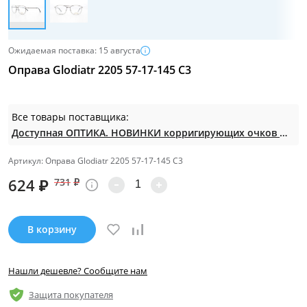
Ожидаемая поставка: 15 августа
Оправа Glodiatr 2205 57-17-145 C3
Все товары поставщика:
Доступная ОПТИКА. НОВИНКИ корригирующих очков по СУПЕР ценам. Таких нет на МП.
Артикул: Оправа Glodiatr 2205 57-17-145 C3
624
₽
731
₽
В корзину
Нашли дешевле? Сообщите нам
Защита покупателя