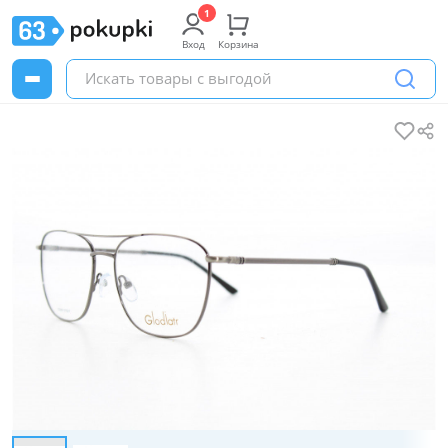
Вход
Корзина