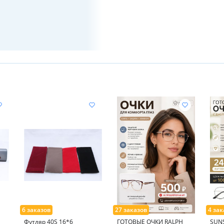
Футляр 40S 16*6
ГОТОВЫЕ ОЧКИ RALPH
SUNS