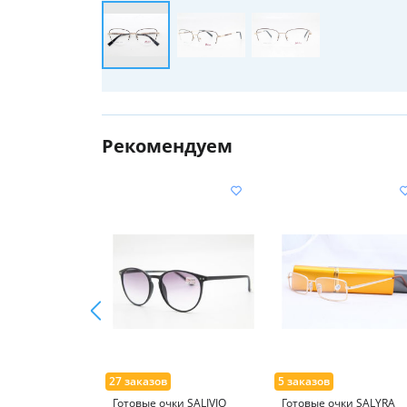
Рекомендуем
Готовые очки SALIVIO
Готовые очки SALYRA