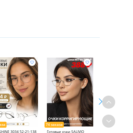
HINE 3034 52-21-138
Готовые очки SALIVIO
FABIA MONTI