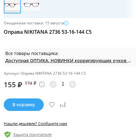
Ожидаемая поставка: 15 августа
Оправа NIKITANA 2736 53-16-144 С5
Все товары поставщика:
Доступная ОПТИКА. НОВИНКИ корригирующих очков по СУПЕР ценам. Таких нет на МП.
Артикул: Оправа NIKITANA 2736 53-16-144 С5
155
₽
174
₽
В корзину
Нашли дешевле? Сообщите нам
Защита покупателя