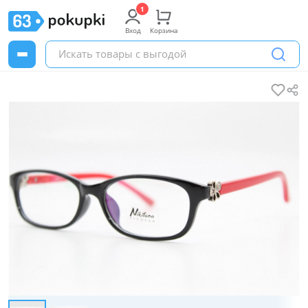
Вход
Корзина