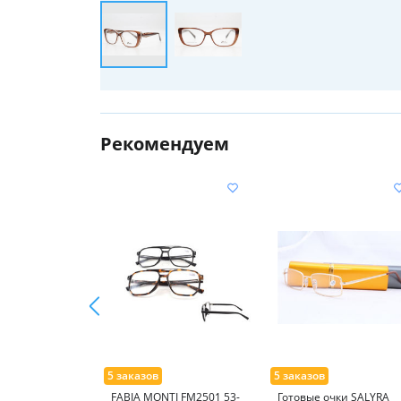
Рекомендуем
FABIA MONTI FM2501 53-
Готовые очки SALYRA