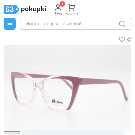
Вход
Корзина