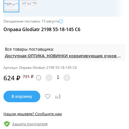
Ожидаемая поставка: 15 августа
Оправа Glodiatr 2198 55-18-145 C6
Все товары поставщика:
Доступная ОПТИКА. НОВИНКИ корригирующих очков по СУПЕР ценам. Таких нет на МП.
Артикул: Оправа Glodiatr 2198 55-18-145 C6
624
₽
731
₽
В корзину
Нашли дешевле? Сообщите нам
Защита покупателя