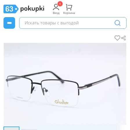
Вход
Корзина