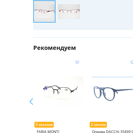
Рекомендуем
FABIA MONTI
Оправа DACCHi 35499 