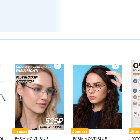
C6
FABIA MONTI BLUE
FABIA MONTI BLUE
ГОТ