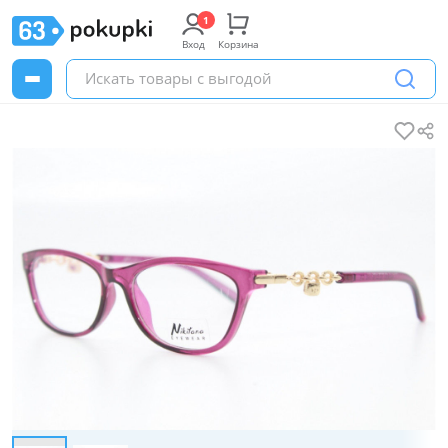
Вход
Корзина