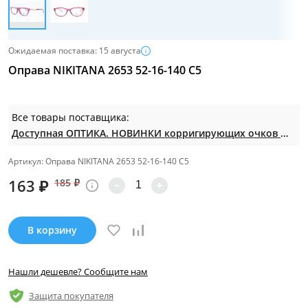
Ожидаемая поставка: 15 августа
Оправа NIKITANA 2653 52-16-140 C5
Все товары поставщика:
Доступная ОПТИКА. НОВИНКИ корригирующих очков по СУПЕР ценам. Таких нет на МП.
Артикул: Оправа NIKITANA 2653 52-16-140 C5
163
₽
185
₽
В корзину
Нашли дешевле? Сообщите нам
Защита покупателя