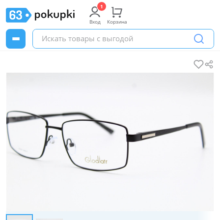
Вход
Корзина