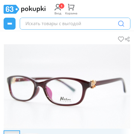
Вход
Корзина