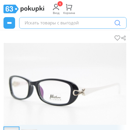
Вход
Корзина