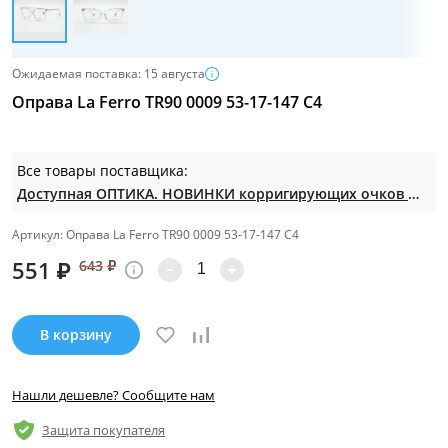
Ожидаемая поставка: 15 августа
Оправа La Ferro TR90 0009 53-17-147 C4
Все товары поставщика:
Доступная ОПТИКА. НОВИНКИ корригирующих очков по СУПЕР ценам. Таких нет на МП.
Артикул: Оправа La Ferro TR90 0009 53-17-147 C4
551
₽
643
₽
В корзину
Нашли дешевле? Сообщите нам
Защита покупателя