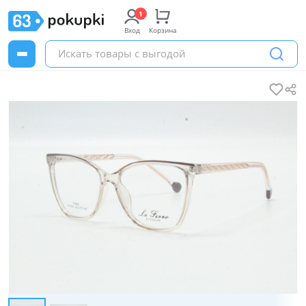
Вход
Корзина