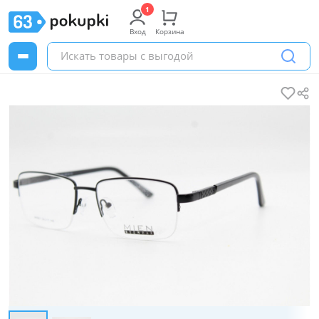
Вход
Корзина