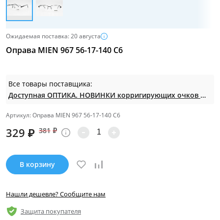
Ожидаемая поставка: 20 августа
Оправа MIEN 967 56-17-140 C6
Все товары поставщика:
Доступная ОПТИКА. НОВИНКИ корригирующих очков по СУПЕР ценам. Таких нет на МП.
Артикул: Оправа MIEN 967 56-17-140 C6
329
₽
381
₽
В корзину
Нашли дешевле? Сообщите нам
Защита покупателя