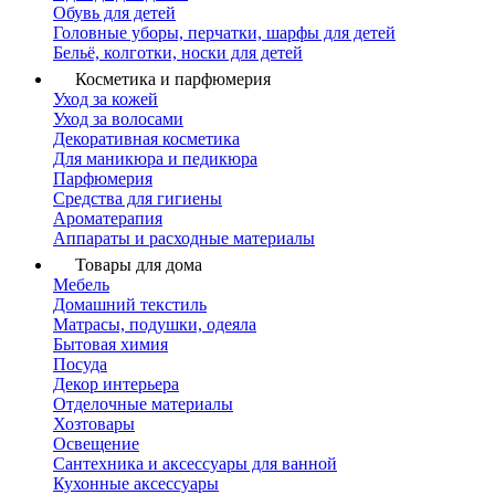
Обувь для детей
Головные уборы, перчатки, шарфы для детей
Бельё, колготки, носки для детей
Косметика и парфюмерия
Уход за кожей
Уход за волосами
Декоративная косметика
Для маникюра и педикюра
Парфюмерия
Средства для гигиены
Ароматерапия
Аппараты и расходные материалы
Товары для дома
Мебель
Домашний текстиль
Матрасы, подушки, одеяла
Бытовая химия
Посуда
Декор интерьера
Отделочные материалы
Хозтовары
Освещение
Сантехника и аксессуары для ванной
Кухонные аксессуары