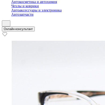
Автокосметика и автохимия
Чехлы и коврики
Автоаксессуары и электроника
Автозапчасти
Онлайн-консультант