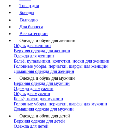
Товар дня
Бренды
Выгодно
Для бизнеса
Все категории
Одежда и обувь для женщин
Обувь для женщин
Верхняя одежда для женщин
Одежда для женщин
Бельё, купальники, колготки, носки для женщин
Головные уборы, перчатки, шарфы для женщин
Домашняя одежда для женщин
Одежда и обувь для мужчин
Верхняя одежда для мужчин
Одежда для мужчин
Обувь для мужчин
Бельё, носки для мужчин
Головные уборы, перчатки, шарфы для мужчин
Домашняя одежда для мужчин
Одежда и обувь для детей
Верхняя одежда для детей
Одежда для детей