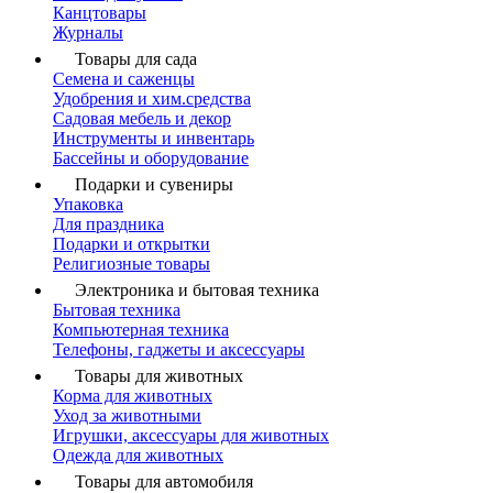
Канцтовары
Журналы
Товары для сада
Семена и саженцы
Удобрения и хим.средства
Садовая мебель и декор
Инструменты и инвентарь
Бассейны и оборудование
Подарки и сувениры
Упаковка
Для праздника
Подарки и открытки
Религиозные товары
Электроника и бытовая техника
Бытовая техника
Компьютерная техника
Телефоны, гаджеты и аксессуары
Товары для животных
Корма для животных
Уход за животными
Игрушки, аксессуары для животных
Одежда для животных
Товары для автомобиля