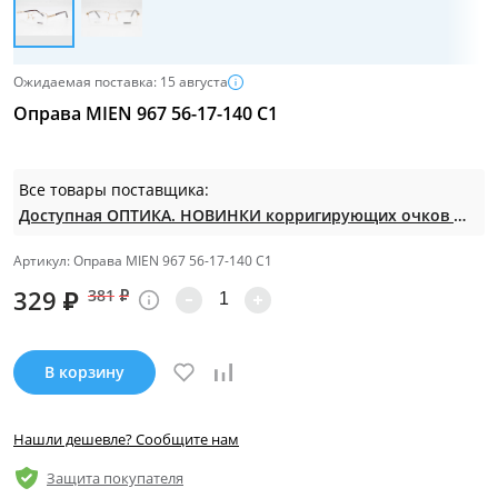
Ожидаемая поставка: 15 августа
Оправа MIEN 967 56-17-140 C1
Все товары поставщика:
Доступная ОПТИКА. НОВИНКИ корригирующих очков по СУПЕР ценам. Таких нет на МП.
Артикул: Оправа MIEN 967 56-17-140 C1
329
₽
381
₽
В корзину
Нашли дешевле? Сообщите нам
Защита покупателя