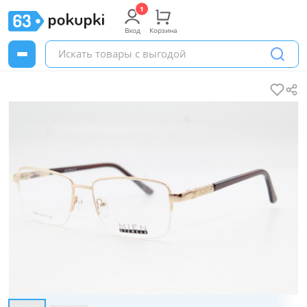
Вход
Корзина