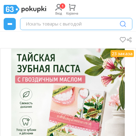
Вход
Корзина