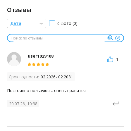
Отзывы
Дата
с фото (0)
user1029108
1
Срок годности:
02.2026- 02.2031
Постоянно пользуюсь, очень нравится
20.07.26, 10:38