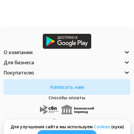
О компании
Для бизнеса
Покупателю
Написать нам
Способы оплаты
Документация
Что такое Cookies?
Для улучшения сайта мы используем
Сookies
(куки)