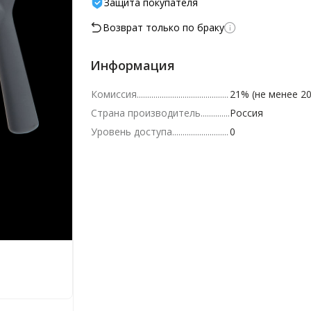
Защита покупателя
Возврат только по браку
Информация
Комиссия
21% (не менее 20
Страна производитель
Россия
Уровень доступа
0