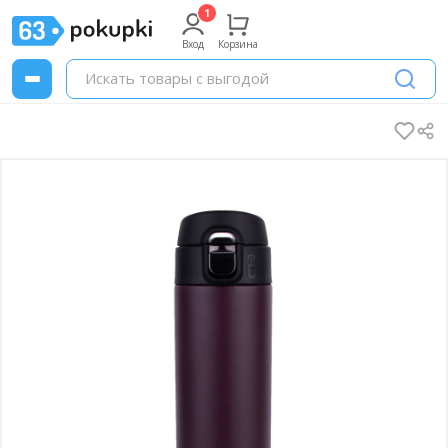
Вход
Корзина