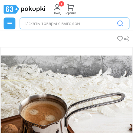
Вход
Корзина