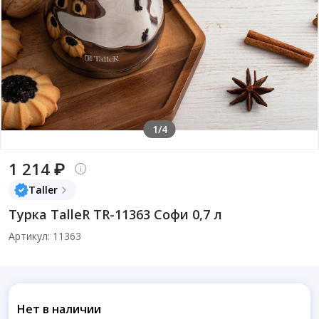
1/4
1 214 ₽
Taller
Турка TalleR TR-11363 Софи 0,7 л
Артикул: 11363
Нет в наличии