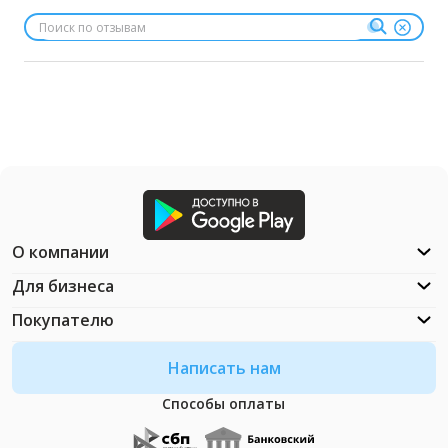
О компании
Для бизнеса
Покупателю
Написать нам
Способы оплаты