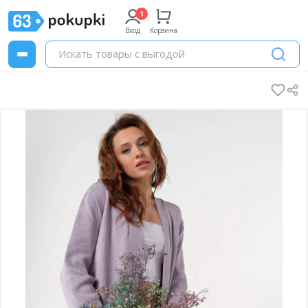
Вход
Корзина