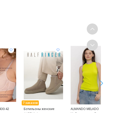
430-42
Ботильоны женские
ALMANDO MELADO